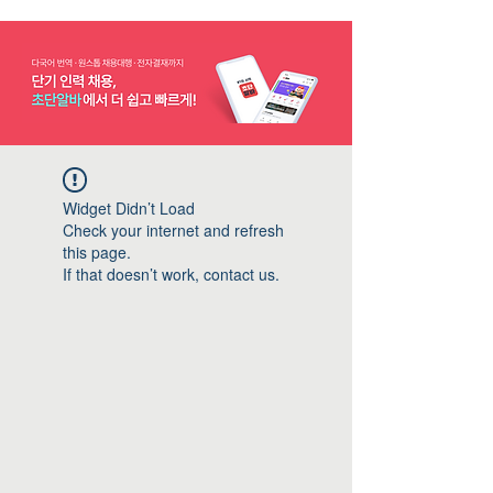
Widget Didn’t Load
Check your internet and refresh
this page.
If that doesn’t work, contact us.