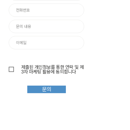
제출된 개인정보를 통한 연락 및 제
3자 마케팅 활용에 동의합니다
문의