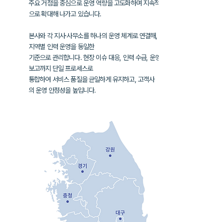
주요 거점을 중심으로 운영 역량을 고도화하며
지속적
으로 확대해 나가고 있습니다.
본사와 각 지사·사무소를 하나의 운영 체계로 연결해,
지역별 인력 운영을
동일한
기준으로 관리합니다. 현장 이슈 대응, 인력 수급, 운영
보고까지
단일 프로세스로
통합하여
서비스 품질을 균일하게 유지하고, 고객사
의
운영 안정성을 높입니다.