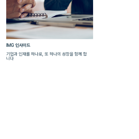
IMG 인사이드
기업과 인재를 하나로, 또 하나의 성장을 함께 합
니다