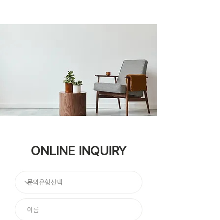
ONLINE INQUIRY