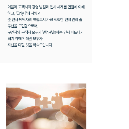
아울러 고객사의 경영 방침과 인사 체계를 면밀히 이해
하고, ‘Only 1’의 사명과
준 인사 담당자의 역할로서 가장 적합한 인력 관리 솔
루션을 구현함으로써,
구인자와 구직자 모두가 Win-Win하는 인사 파트너가
되기 위해 임직원 모두가
최선을 다할 것을 약속드립니다.