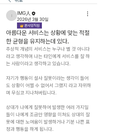
뒤로
IMG人
IMG人
2026년 3월 30일
본사임직원
아름다운 서비스는 상황에 맞는 적절
한 균형을 유지하는데 있다.
추상적 개념의 서비스는 누구나 별 것 아니다 
라고 생각하며 나는 타인에게 서비스를 잘 하
는 사람이라고 생각하고 있습니다.
자기가 행동이 설사 잘못이라는 생각이 들어
도 상황이 어쩔 수 없어서 그랬지 라고 자위하
며 무심코 지나쳐버립니다.
상대가 나에게 잘못하여 발생한 여러 가지일 
들이 나에게 조금만 영향을 미쳐도 상대의 잘
못에 대한 노여움이 발생하거나 기분 나쁜 표
정과 행동을 하게 됩니다.