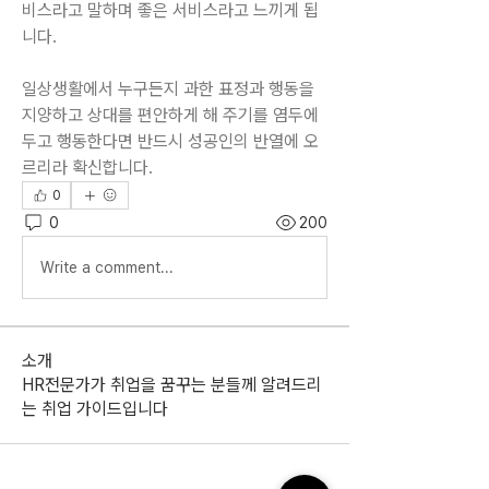
비스라고 말하며 좋은 서비스라고 느끼게 됩
니다.
일상생활에서 누구든지 과한 표정과 행동을 
지양하고 상대를 편안하게 해 주기를 염두에 
두고 행동한다면 반드시 성공인의 반열에 오
르리라 확신합니다.
0
0
200
Write a comment...
소개
HR전문가가 취업을 꿈꾸는 분들께 알려드리
는 취업 가이드입니다