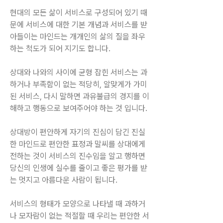
현대의 모든 삶이 서비스로 구성되어 있기 때
문에 서비스에 대한 기본 개념과 서비스를 받
아들이는 마인드는 개개인의 삶의 질을 좌우 
하는 척도가 되어 지기도 합니다.
상대와 나와의 사이에 균형 잡힌 서비스는 과
하거나 부족함이 없는 적당히, 알맞게가 가미
된 서비스, 다시 말하면 과유불급의 경지를 이
해하고 행동으로 보여주어야 하는 것 입니다.
상대방이 편안하게 자기의 진심이 담긴 진실
한 마인드로 편안한 표정과 말씨를 상대에게 
전하는 것이 서비스의 진수임을 알고 행하면 
당신의 인생에 실수를 줄이고 좋은 평가를 받
는 멋지고 아름다운 사람이 됩니다.
서비스의 형태가 모양으로 나타낼 때 과하거
나 모자람이 없는 적절할 때 우리는 편안한 서