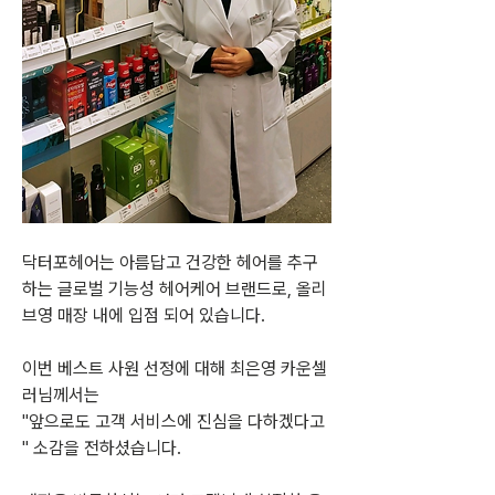
닥터포헤어는 아름답고 건강한 헤어를 추구
하는 글로벌 기능성 헤어케어 브랜드로, 올리
브영 매장 내에 입점 되어 있습니다.
이번 베스트 사원 선정에 대해 최은영 카운셀
러님께서는
"앞으로도 고객 서비스에 진심을 다하겠다고 
" 소감을 전하셨습니다.