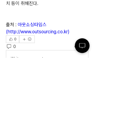
치 등이 취해진다.
출처 : 
아웃소싱타임스
(
http://www.outsourcing.co.kr
)
0
0
426
Write a comment...
소개
OS업계의 중요한 이슈들을 소개합니다