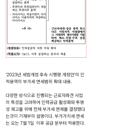
'2023년 세법개정 후속 시행령 개정안'의 인
적용역의 부가세 면세범위 확대 내용.
다양한 방식으로 진행되는 근로자파견 사업
의 특성을 고려하여 인력공급 활성화와 투명
성 제고를 위해 전체 부가세 면제를 결정했다
는것이 기재부의 설명이다. 부가가치세 면세
는 오는 7월 1일  이후 공급 분부터 적용한다. 