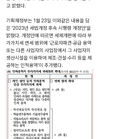
고 밝혔다.
기획재정부는 1월 23일 이와같은 내용을 담
은 '2023년 세법개정 후속 시행령 개정안'을 
밝혔다. 개정안에 따르면 세제개편에 따라 부
가가치세 면세 범위에 '근로자파견·공급 용역 
또는 다른 사업자의 사업장에서 그 사업자의 
생산시설을 이용하여 제조·건설·수리 등을 제
공하는 인적용역'이 추가됐다.