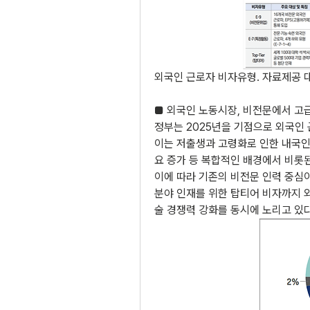
외국인 근로자 비자유형. 자료제공 
■ 외국인 노동시장, 비전문에서 고
정부는 2025년을 기점으로 외국인 
이는 저출생과 고령화로 인한 내국인 
요 증가 등 복합적인 배경에서 비롯
이에 따라 기존의 비전문 인력 중심이
분야 인재를 위한 탑티어 비자까지 
술 경쟁력 강화를 동시에 노리고 있다