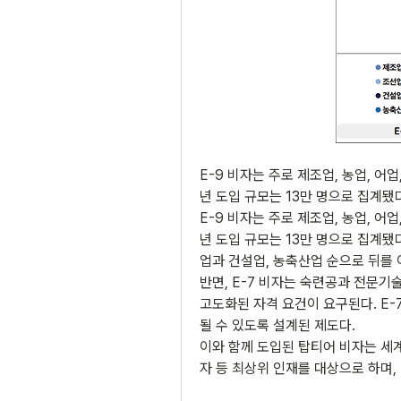
E-9 비자는 주로 제조업, 농업, 어
년 도입 규모는 13만 명으로 집계됐
E-9 비자는 주로 제조업, 농업, 어
년 도입 규모는 13만 명으로 집계됐
업과 건설업, 농축산업 순으로 뒤를 
반면, E-7 비자는 숙련공과 전문기
고도화된 자격 요건이 요구된다. E-7
될 수 있도록 설계된 제도다. 
이와 함께 도입된 탑티어 비자는 세계
자 등 최상위 인재를 대상으로 하며, 