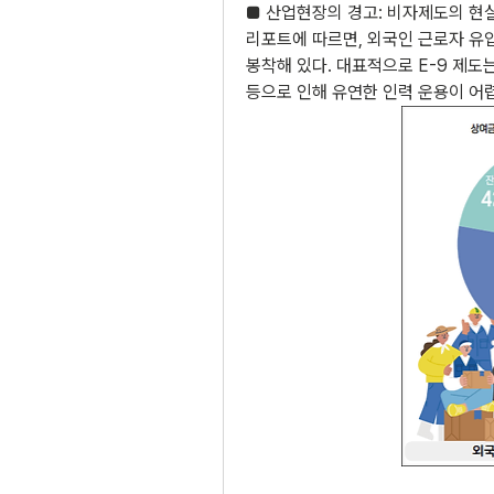
■ 산업현장의 경고: 비자제도의 현
리포트에 따르면, 외국인 근로자 유
봉착해 있다. 대표적으로 E-9 제도는
등으로 인해 유연한 인력 운용이 어