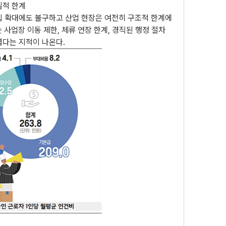
실적 한계
입 확대에도 불구하고 산업 현장은 여전히 구조적 한계에 
 사업장 이동 제한, 체류 연장 한계, 경직된 행정 절차 
렵다는 지적이 나온다.