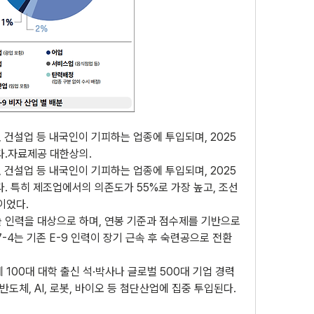
업, 건설업 등 내국인이 기피하는 업종에 투입되며, 2025
다.자료제공 대한상의.
업, 건설업 등 내국인이 기피하는 업종에 투입되며, 2025
다. 특히 제조업에서의 의존도가 55%로 가장 높고, 조선
이었다.
술 인력을 대상으로 하며, 연봉 기준과 점수제를 기반으로 
-4는 기존 E-9 인력이 장기 근속 후 숙련공으로 전환
 100대 대학 출신 석·박사나 글로벌 500대 기업 경력
반도체, AI, 로봇, 바이오 등 첨단산업에 집중 투입된다.