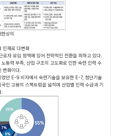
대한상의
급 인재로 다변화
근로자 유입 정책에 있어 전략적인 전환을 꾀하고 있다. 
노동력 부족, 산업 구조의 고도화로 인한 숙련 인력 수
된 변화이다.
었던 E-9 비자에서 숙련기술을 보유한 E-7, 첨단기술 
외국인 고용의 스펙트럼을 넓히며 산업별 인력 수급과 기
.