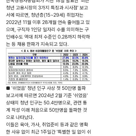
한국경영자총협회가 지난 18일 발표한 '최근 
청년 고용시장의 3가지 특징과 시사점' 보고
서에 따르면, 청년층(15~29세) 취업자는 
2022년 11월 이후 28개월 연속 줄어들고 있
으며, 구직자 1인당 일자리 수를 의미하는 구
인배수도 역대 최저 수준인 0.28까지 하락하
는 등 채용 한파가 지속되고 있다.
■ '쉬었음' 청년 인구 사상 첫 50만명 돌파
보고서에 따르면 2024년 2월 기준 '쉬었음' 
상태의 청년 인구는 50.4만명으로, 관련 통
계 작성 이래 처음으로 50만명을 돌파한 것
으로 나타났다. 
이들은 육아, 가사, 취업준비 등과 같은 명확
한 사유 없이 최근 1주일간 '특별한 일 없이 쉬