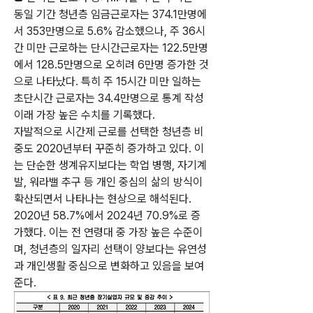
동일 기간 청년층 임금근로자는 374.1만명에
서 353만명으로 5.6% 감소했으나, 주 36시
간 미만 근로하는 단시간근로자는 122.5만명
에서 128.5만명으로 오히려 6만명 증가한 것
으로 나타났다. 특히 주 15시간 미만 일하는 
초단시간 근로자는 34.4만명으로 통계 작성 
이래 가장 높은 수치를 기록했다.
자발적으로 시간제 근로를 선택한 청년층 비
중도 2020년부터 꾸준히 증가하고 있다. 이
는 단순한 생계유지보다는 학업 병행, 자기계
발, 워라밸 추구 등 개인 중심의 삶의 방식이 
확산되면서 나타나는 현상으로 해석된다. 
2020년 58.7%에서 2024년 70.9%로 증
가했다. 이는 전 연령대 중 가장 높은 수준이
며, 청년층의 일자리 선택이 양보다는 유연성
과 개인생활 중심으로 변화하고 있음을 보여
준다.