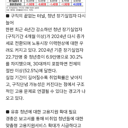
■ 구직의 끝없는 터널, 청년 장기실업자 다시 
늘어
한편 최근 4년간 감소하던 청년 장기실업자
(구직기간 4개월 이상)가 2024년 다시 증가
세로 전환되며 노동시장 이력현상에 대한 우
려도 커지고 있다. 2024년 기준 장기실업자 
22.7만명 중 청년층이 6.9만명으로 30.2%
를 차지했으며, 30대까지 포함하면 전체의 
절반 이상(52.5%)에 달한다.
실업 기간이 길어질수록 취업확률은 낮아지
고, 구직단념 가능성은 커진다는 점에서 구조
적인 고용 문제로 연결될 수 있다는 경고가 나
오고 있다.
■ 유휴 청년에 대한 고용지원 확대 필요
경총은 보고서를 통해 비취업 청년들에 대한 
맞춤형 고용지원서비스 확대가 시급하다고 