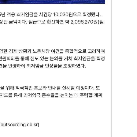
년 적용 최저임금을 시간당 10,030원으로 확정됐다. 
인상된 금액이다. 월급으로 환산하면 약 2,096,270원(월 
한 경제 상황과 노동시장 여건을 종합적으로 고려하여 
 전원회의를 통해 심도 있는 논의를 거쳐 최저임금을 확정
견을 반영하여 최저임금 인상률을 조정하였다​.
을 위해 적극적인 홍보와 안내를 실시할 예정이다. 또
 지도를 통해 최저임금 준수율을 높이는 데 주력할 계획
outsourcing.co.kr
)