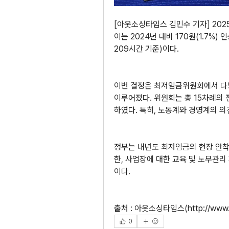
[아웃소싱타임스 김민수 기자] 2025
이는 2024년 대비 170원(1.7%) 
209시간 기준)이다​.
이번 결정은 최저임금위원회에서 다양
이루어졌다. 위원회는 총 15차례의
하였다. 특히, 노동계와 경영계의 의
정부는 내년도 최저임금의 현장 안착
한, 사업장에 대한 교육 및 노무관리
이다. 
출처 : 
아웃소싱타임스(
http://www.
0