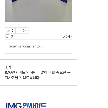
0
0
47
Scrivi un commento...
소개
IMG인사이드 임직원이 알아야 할 중요한 공
지사항을 알려드립니다