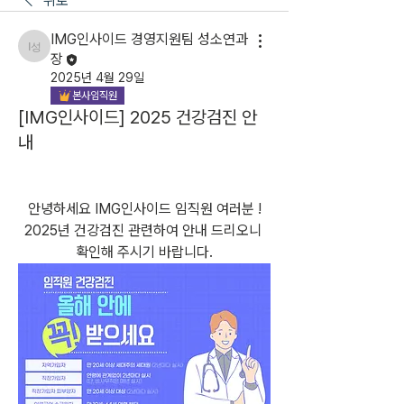
뒤로
IMG인사이드 경영지원팀 성소연과
IMG인사이드 경영지원팀 성소연과장
장
2025년 4월 29일
본사임직원
[IMG인사이드] 2025 건강검진 안
내
안녕하세요 IMG인사이드 임직원 여러분 !
2025년 건강검진 관련하여 안내 드리오니 
확인해 주시기 바랍니다.