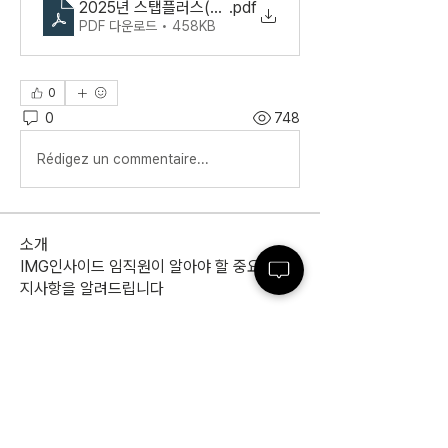
2025년 스탭플러스(주) 건강검진 안내서
.pdf
PDF 다운로드 • 458KB
0
0
748
Rédigez un commentaire...
소개
IMG인사이드 임직원이 알아야 할 중요한 공
지사항을 알려드립니다