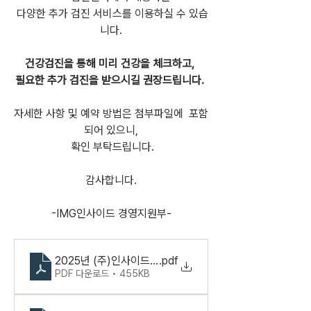
 다양한 추가 검진 서비스를 이용하실 수 있습
니다.
건강검진을 통해 미리 건강을 체크하고, 
필요한 추가 검진을 받으시길 권장드립니다.
자세한 사항 및 예약 방법은 첨부파일에  포함
되어 있으니,
 확인 부탁드립니다.
감사합니다.
-IMG인사이드 경영지원부-
2025년 (주)인사이드잡 건강검진 안내서
.pdf
PDF 다운로드 • 455KB