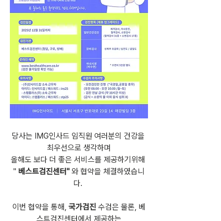
당사는 IMG인사드 임직원 여러분의 건강을 
최우선으로 생각하며
올해도 보다 더 좋은 서비스를 제공하기위해 
" 
베스트검진센터" 
와 협약을 체결하였습니
다. 
이번 협약을 통해, 
국가검진
 수검은 물론, 베
스트검진센터에서 제공하는