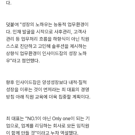
다.
덧붙여 "성장의 노하우는 능동적 업무환경이
다. 인재 발굴을 시작으로 사후관리, 고객사 
관리 등 업무처리 흐름을 하향식이 아닌 직원 
스스로 진단하고 고민해 솔루션을 제시하는 
상향식 업무환경이 인사이드잡의 성장 노하
우"라고 첨언했다.
향후 인사이드잡은 양성성장보다 내적·질적 
성장을 이루는 것이 먼저라는 최 대표의 경영
방침 아래 직원 교육에 더욱 집중할 계획이다.
최 대표는 "NO.1이 아닌 Only one이 되는 기
업으로, 업계를 리딩하는 회사로 모든 임직원
이 함께 만들 것"이라고 누차 역설했다.