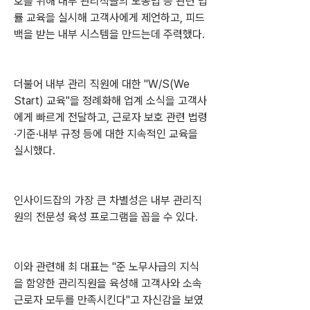
호를 위해 내부 관리직들의 노동법 등 관련 법
률 교육을 실시해 고객사에게 제언하고, 피드
백을 받는 내부 시스템을 만드는데 주력했다.
더불어 내부 관리 직원에 대한 "W/S(We 
Start) 교육"을 정례화해 업계 소식을 고객사
에게 빠르게 전달하고, 근로자 보호 관련 법령
·기준·내부 규정 등에 대한 지속적인 교육을 
실시했다.
인사이드잡의 가장 큰 차별성은 내부 관리직
원의 전문성 육성 프로그램을 꼽을 수 있다.
이와 관련해 최 대표는 "준 노무사급의 지식
을 함양한 관리직원을 육성해 고객사와 소속 
근로자 모두를 만족시킨다"고 자신감을 보였