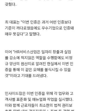
갖췄다.
최 대표는 "이번 인증은 과거 어떤 인증보다 
기준이 까다로웠음에도 우수기업으로 인증돼 
매우 뜻깊다"고 말했다.
이어 "HR서비스산업은 일자리 창출과 실업
률 감소에 적지않은 역할을 수행함에도 비정
규 양산의 원산지로 알려진 현실에서 이번 인
증을 통해 이 같은 오해를 불식시킬 수 있을 
것"이라고 기대를 드러냈다.
인사이드잡은 이번 인증을 위해 각 업무와 고
객사별 표준화 및 매뉴얼화 작업을 실시했다. 
이와 함께 근로자들이 최소한의 법적 권리보