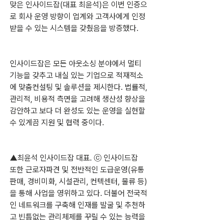
맞은 인사이드잡(대표 최윤석)은 이번 인증으
로 회사 운영 방향이 업계와 고객사에게 인정
받을 수 있는 시스템을 갖췄음을 방증했다.
인사이드잡은 모든 아웃소싱 분야에서 멀티
기능을 갖추고 내실 있는 기업으로 적재적소
에 맞춤컨설팅 및 솔루션을 제시한다. 법률적, 
관리적, 비용적 측면을 고려해 생산성 향상을 
감안하고 보다 더 완성도 있는 운영을 실현할 
수 있게끔 지원 및 협력 중이다. 
▲최윤석 인사이드잡 대표. ⓒ 인사이드잡
또한 근로자파견 및 전반적인 도급운영(유통
판매, 경비미화, 시설관리, 컨텍센터, 물류 등)
을 통해 사업을 영위하고 있다. 더불어 전국적
인 네트워크를 구축해 인재를 발굴 및 추천하
고 빈틈없는 관리체제를 꾸릴 수 있는 능력을 