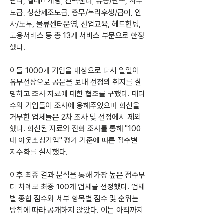
관리, 텔레마케팅, 컨택센터, 유통/판촉, 사무
도급, 생산제조도급, 총무/복리후생/급여, 인
사/노무, 물류센터운영, 산업교육, 헤드헌팅, 
고용서비스 등 총 13개 서비스 부문으로 한정
했다.
이들 1000개 기업을 대상으로 다시 일일이 
유무선상으로 공문을 보내 선정의 취지를 설
명하고 조사 자료에 대한 협조를 구했다. 대다
수의 기업들이 조사에 응해주었으며 회신을 
거부한 업체들은 2차 조사 및 선정에서 제외
했다. 회신된 자료와 전화 조사를 통해 "100
대 아웃소싱기업" 평가 기준에 따른 점수별 
지수화를 실시했다.
이후 최종 결과 분석을 통해 가장 높은 점수부
터 차례로 최종 100개 업체를 선정했다. 업체
별 종합 점수와 세부 항목별 점수 및 순위는 
방침에 따라 공개하지 않았다. 이는 아직까지 