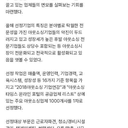
끌고 있는 업체들의 면모를 살펴보는 기회를 
마련했다.
올해 선정기업의 특징은 분야별로 탁월한 전
문성을 가진 아웃소싱기업들의 약진이 두드
러지고 있고 성장세가 높은 후발 아웃소싱 전
문기업들도 상당수 포함되는 등 아웃소싱시
장이 전문화되고 전국적으로 활성화되고 있
음을 엿볼 수 있었다.
선정 작업은 매출액, 운영인력, 기업경력, 교
육시스템, 성장성 등 16가지 기준 항목을 가
지고 "2018아웃소싱 기업연감"과 "아웃소싱
타임스 온라인 포털의 공급업체 리스트" 상에 
있는 주요 아웃소싱업체 1000개사를 1차로 
선정했다.
선정대상 부문은 근로자파견, 청소/경비/시설