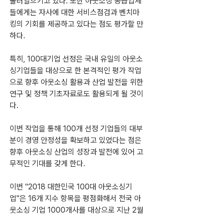
불러일으키고 있다. 또한 아웃소싱 공급업체
들에게는 자사에 대한 서비스점검과 벤치마
킹의 기회를 제공하고 있다는 점도 평가할 만
하다. 
특히, 100대기업 선정은 국내 유일의 아웃소
싱기업들을 대상으로 한 본격적인 평가 작업
으로 향후 아웃소싱 활용과 산업 발전을 위한 
연구 및 정책 기초자료로도 활용되게 될 것이
다.
이번 작업을 통해 100개 선정 기업들의 대부
분이 경영 안정성을 확보하고 있었다는 점은 
향후 아웃소싱 산업의 성장과 발전에 있어 고
무적인 기대를 갖게 한다.
이번 "2018 대한민국 100대 아웃소싱기
업"은 16개 지수 항목을 평점화해서 전국 아
웃소싱 기업 1000개사를 대상으로 지난 2월 