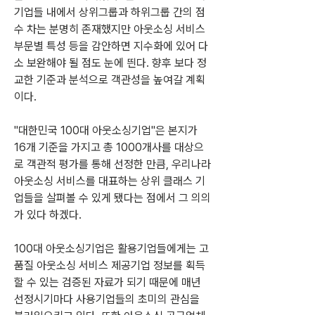
기업들 내에서 상위그룹과 하위그룹 간의 점
수 차는 분명히 존재했지만 아웃소싱 서비스 
부문별 특성 등을 감안하면 지수화에 있어 다
소 보완해야 될 점도 눈에 띈다. 향후 보다 정
교한 기준과 분석으로 객관성을 높여갈 계획
이다.
"대한민국 100대 아웃소싱기업"은 본지가 
16개 기준을 가지고 총 1000개사를 대상으
로 객관적 평가를 통해 선정한 만큼, 우리나라 
아웃소싱 서비스를 대표하는 상위 클래스 기
업들을 살펴볼 수 있게 됐다는 점에서 그 의의
가 있다 하겠다.
100대 아웃소싱기업은 활용기업들에게는 고
품질 아웃소싱 서비스 제공기업 정보를 획득
할 수 있는 검증된 자료가 되기 때문에 매년 
선정시기마다 사용기업들의 초미의 관심을 