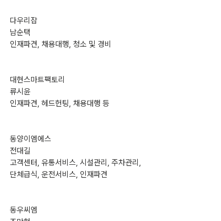
다우리잡
남순택
인재파견, 채용대행, 청소 및 경비
대현스마트팩토리
류시윤
인재파견, 헤드헌팅, 채용대행 등
동양이엠에스
전대길
고객센터, 유통서비스, 시설관리, 주차관리, 
단체급식, 운전서비스, 인재파견
동우씨엠