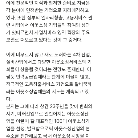
야에 전문적인 지식과 철저한 준비로 지금은 
각 분야에 인정받는 기업으로 자리매김하고 
있다. 또한 정부의 일자리창출, 고용서비스 관
련 사업에서 아웃소싱 기업들의 참여와 성과
가 잇따르면서 사업서비스 영역 확장의 주요 
모델로 떠오르고 있다는 것이 그 증거다.
이에 머무르지 않고 새로 도래하는 4차 산업, 
실버산업에서도 다양한 아웃소싱서비스의 기
회들이 창출될 것이라는 전망도 존재한다. 이
렇듯 인력공급업체라는 한계에 머물지 않고, 
적극적인 고용창출서비스 기업으로 탈바꿈하
려는 아웃소싱업체들의 시도는 계속되고 있
다.
본지는 그에 따라 창간 23주년을 맞아 변화의 
시기, 미래산업으로 일컬어지는 아웃소싱산
업을 이끌어 갈 대표적인 100대 아웃소싱기
업을 선정, 발표함으로써 아웃소싱산업의 현
주소를 진단해보고 국내 아웃소싱 시장을 이