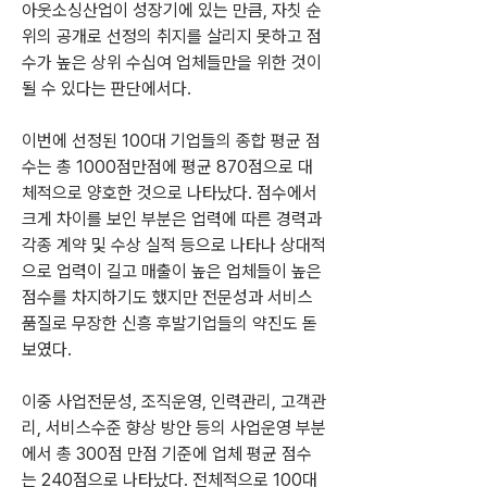
아웃소싱산업이 성장기에 있는 만큼, 자칫 순
위의 공개로 선정의 취지를 살리지 못하고 점
수가 높은 상위 수십여 업체들만을 위한 것이 
될 수 있다는 판단에서다.
이번에 선정된 100대 기업들의 종합 평균 점
수는 총 1000점만점에 평균 870점으로 대
체적으로 양호한 것으로 나타났다. 점수에서 
크게 차이를 보인 부분은 업력에 따른 경력과 
각종 계약 및 수상 실적 등으로 나타나 상대적
으로 업력이 길고 매출이 높은 업체들이 높은 
점수를 차지하기도 했지만 전문성과 서비스
품질로 무장한 신흥 후발기업들의 약진도 돋
보였다.
이중 사업전문성, 조직운영, 인력관리, 고객관
리, 서비스수준 향상 방안 등의 사업운영 부분
에서 총 300점 만점 기준에 업체 평균 점수
는 240점으로 나타났다. 전체적으로 100대