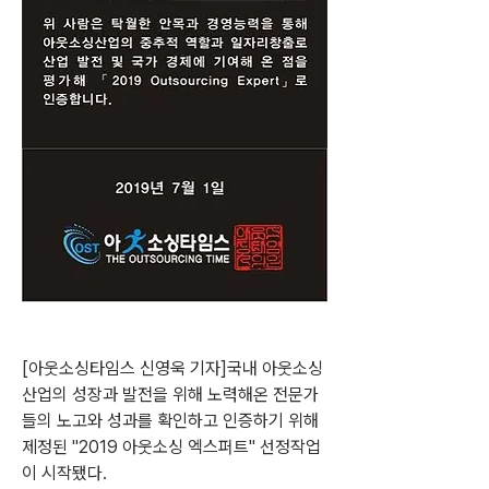
[아웃소싱타임스 신영욱 기자]국내 아웃소싱 
산업의 성장과 발전을 위해 노력해온 전문가
들의 노고와 성과를 확인하고 인증하기 위해 
제정된 "2019 아웃소싱 엑스퍼트" 선정작업
이 시작됐다.