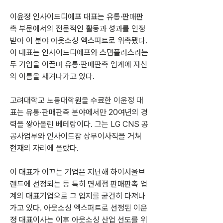
이윤정 인사이드디에프 대표는 유통·판매판
촉 부문에서의 전문적인 활동과 성과를 인정
받아 이 분야 아웃소싱 엑스퍼트로 위촉됐다. 
이 대표는 인사이드디에프와 스탭플러스라는 
두 기업을 이끌며 유통·판매판촉 업계에 자신
의 이름을 새겨나가고 있다.
고려대학교 노동대학원을 수료한 이윤정 대
표는 유통·판매판촉 분야에서만 20여년의 경
력을 쌓아올린 베테랑이다. 그는 LG CNS 공
공사업부와 인사이드잡 상무이사직을 거쳐 
현재의 자리에 올랐다.
이 대표가 이끄는 기업은 지난해 하이서울브
랜드에 선정되는 등 특히 면세점 판매판촉 업
계의 대표기업으로 그 입지를 굳건히 다져나
가고 있다. 아웃소싱 엑스퍼트로 선정된 이윤
정 대표이사는 이후 아웃소싱 산업 선도를 위