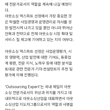
해 전문가로서의 역할을 계속해 나갈 예정이
다.
아웃소싱 엑스퍼트 선정에서 가장 중요한 것
은 탁월한 사업경영과 운영관리로 자사를 성
장·발전시켜 나가고 있을 뿐만 아니라 뛰어난 
안목과 전략으로 전체 아웃소싱 시장 확대 및 
서비스 질 제고에 기여하고 있는 지의 여부다.
아웃소싱 엑스퍼트 선정은 사업운영평가, 시
장 영향력, 산업 발전에 대한 기여도, 동종업
계 평판, 전문 지식, 노하우 등에 대한 분석을 
토대로 관련 전문가·기자·컨설턴트의 추천 및 
평가에 의해 진행된다.
‘Outsourcing Expert’는 국내 제일의 아웃
소싱 전문가로서의 위상과 위치를 가지고 대
내외적으로 아웃소싱산업을 대표하면서 아웃
소싱산업 지도자그룹으로서의 역할과 사명을 