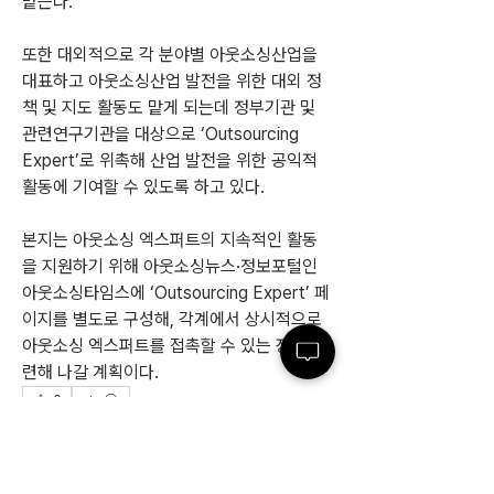
맡는다.
또한 대외적으로 각 분야별 아웃소싱산업을 
대표하고 아웃소싱산업 발전을 위한 대외 정
책 및 지도 활동도 맡게 되는데 정부기관 및 
관련연구기관을 대상으로 ‘Outsourcing 
Expert’로 위촉해 산업 발전을 위한 공익적 
활동에 기여할 수 있도록 하고 있다.
본지는 아웃소싱 엑스퍼트의 지속적인 활동
을 지원하기 위해 아웃소싱뉴스·정보포털인 
아웃소싱타임스에 ‘Outsourcing Expert’ 페
이지를 별도로 구성해, 각계에서 상시적으로 
아웃소싱 엑스퍼트를 접촉할 수 있는 장을 마
련해 나갈 계획이다.
0
0
135
Write a comment...