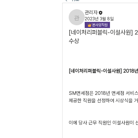
관리자
2023년 3월 8일
관리자
본사임직원
[네이처리퍼블릭-이설사원] 
수상
[네이처리퍼블릭-이설사원] 2018
SM면세점은 2018년 면세점 서비
제공한 직원을 선정하여 시상식을 거
이에 당사 근무 직원인 이설사원이 