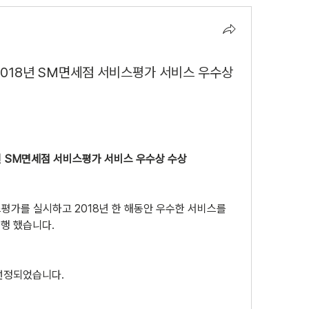
2018년 SM면세점 서비스평가 서비스 우수상
년 SM면세점 서비스평가 서비스 우수상 수상
스평가를 실시하고 2018년 한 해동안 우수한 서비스를
행 했습니다.
선정되었습니다.