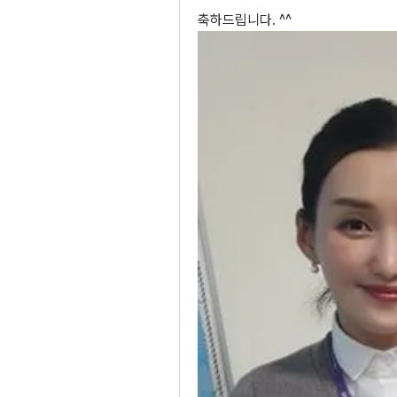
축하드립니다. ^^