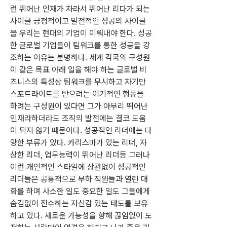
런 뛰어난 인재가 자라서 뛰어난 리다가 되는 
사이클 긍정적이고 발전적인 성공의 사이클
을 우리는 현대의 기업이 이뤄내야 한다. 성공
한 글로벌 기업들이 팀워크를 통한 성공을 강
조하는 이유는 분명하다. 세계 각국의 구성원
이 같은 목표 아래 일을 해야 하는 글로벌 비
즈니스의 특성상 팀워크를 무시하고 자기만 
스포트라이트를 받으려는 이기적인 행동을 
하려는 구성원이 있다면 그가 아무리 뛰어난 
인재라하더라도 조직의 발전에는 결코 도움
이 되지 않기 때문이다. 성공적인 리더에는 다
양한 부류가 있다. 카리스마가 있는 리더, 자
상한 리더, 업무능력이 뛰어난 리더등 그러나 
이런 개인적인 스타일에 상관없이 성공적인 
리더들은 공통적으로 부하 직원들과 열린 대
화를 하며 사소한 일도 중요한 일도 그들에게 
숨김없이 전수하는 자신감 있는 태도를 보유
하고 있다. 새로운 가능성을 향해 끊임없이 도