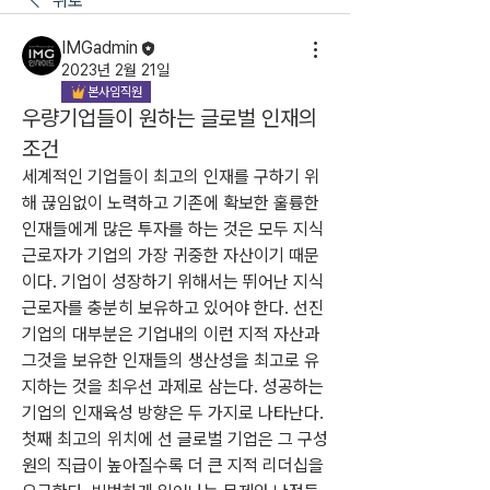
뒤로
IMGadmin
2023년 2월 21일
본사임직원
우량기업들이 원하는 글로벌 인재의
조건
세계적인 기업들이 최고의 인재를 구하기 위
해 끊임없이 노력하고 기존에 확보한 훌륭한 
인재들에게 많은 투자를 하는 것은 모두 지식
근로자가 기업의 가장 귀중한 자산이기 때문
이다. 기업이 성장하기 위해서는 뛰어난 지식
근로자를 충분히 보유하고 있어야 한다. 선진
기업의 대부분은 기업내의 이런 지적 자산과 
그것을 보유한 인재들의 생산성을 최고로 유
지하는 것을 최우선 과제로 삼는다. 성공하는 
기업의 인재육성 방향은 두 가지로 나타난다. 
첫째 최고의 위치에 선 글로벌 기업은 그 구성
원의 직급이 높아질수록 더 큰 지적 리더십을 