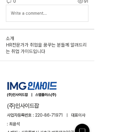
0
91
Write a comment...
소개
HR전문가가 취업을 꿈꾸는 분들께 알려드리
는 취업 가이드입니다
(주)인사이드잡
사업자등록번호 :
220-86-71971
ㅣ 대표이사
: 최윤석