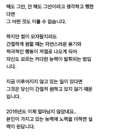
해도 그만, 안 해도 그만이라고 생각하고 행한
다면
그 어떤 것도 이룰 수 없습니다.
하지만 힘이 모자랄지라도
간절하게 원할 때는 자연스러운 용기와
적극적인 행동이 저절로 나오게 되어
자신도 모르는 커다란 능력이 발휘되는 법입
니다.
지금 이루어지지 않고 있는 일이 있다면
그것은 당신이 간절히 원하고 있지 않기 때문
입니다.
2016년도 이제 얼마남지 않았네요..
본인이 가지고 있는 능력에 노력을 더하면 실
력이 된답니다.