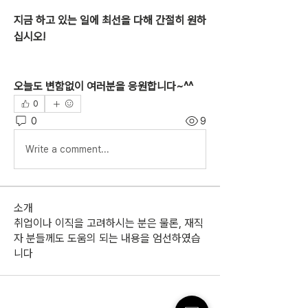
지금 하고 있는 일에 최선을 다해 간절히 원하
십시오!
오늘도 변함없이 여러분을 응원합니다~^^
0
0
9
Write a comment...
소개
취업이나 이직을 고려하시는 분은 물론, 재직
자 분들께도 도움의 되는 내용을 엄선하였습
니다