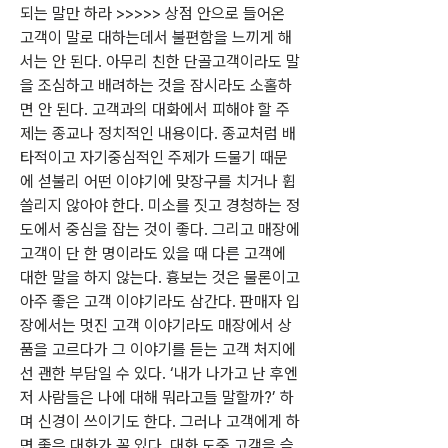
되는 말만 하라 >>>>> 상점 안으로 들어온 
고객이 말로 대하는데서 불편함을 느끼게 해
서는 안 된다. 아무리 친한 단골고객이라도 말
을 조심하고 배려하는 것을 잠시라도 소홀하
면 안 된다. 고객과의 대화에서 피해야 할 주
제는 종교나 정치적인 내용이다. 종교처럼 배
타적이고 자기중심적인 주제가 드물기 때문
에 섣불리 어떤 이야기에 맞장구를 치거나 휩
쓸리지 않아야 한다. 미소를 짓고 경청하는 정
도에서 중심을 잡는 것이 좋다. 그리고 매장에 
고객이 단 한 명이라도 있을 때 다른 고객에 
대한 말을 하지 않는다. 흉보는 것은 물론이고 
아주 좋은 고객 이야기라도 삼간다. 판매자 입
장에서는 멋진 고객 이야기라도 매장에서 상
품을 고르다가 그 이야기를 듣는 고객 처지에
선 괜한 부담일 수 있다. ‘내가 나가고 난 후엔 
저 사람들은 나에 대해 뭐라고들 말할까?’ 하
며 신경이 쓰이기도 한다. 그러나 고객에게 하
면 좋은 대화가 꼭 있다. 대화 도중 고객을 슬