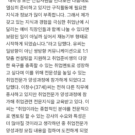
“대학생 또는 신입사원을 만나보면 나름대로 
열심히 준비하고 있지만 구직활동에 필요한 
지식과 정보가 많이 부족합니다. 그래서 제가 
갖고 있는 지식과 경험을 극심한 취업난에 시
달리는 예비 직장인들과 함께 나눌 수 있다면 
보람된 일이 아닐까 싶어서 재능기부 형태로 
시작하게 되었습니다.”라고 답했다. 유씨는 
일방향이 아닌 쌍방향 커뮤니케이션으로 1:1 
맞춤 컨설팅을 지원하고 취업준비생의 다양
한 욕구를 충족할 수 있는 취업멘토로 성장하
고 싶다며 이를 위해 전문성을 높일 수 있는 
취업전문가 양성과정에 참가하게 되었다고 
답했다. 이창수(37세)씨는 전혀 다른 직무에 
종사하고 있지만 취업전문가 양성과정에 참
가해 취업관련 전문지식을 교육받고 있다. 이
씨는 “취업이라는 종합적인 분야를 전문적으
로 멘토링 할 수 있는 강사의 수요와 특성은 
더 많아질 것이라고 생각하던 중 취업전문가 
양성과정 모집 내용을 접하여 도전하게 되었