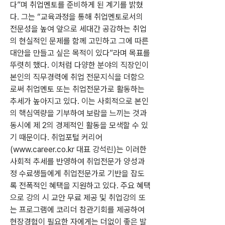
다”며 취업멘토를 준비하게 된 계기를 밝혔
다. 그는 “교육과정을 통해 취업멘토로서의 
전문성을 높여 앞으로 세대간 공감하는 취업
의 현실적인 문제를 함께 고민하고 그에 따른 
대안을 만들고 싶은 목적이 있다”라며 목표를 
뚜렷히 했다. 이처럼 다양한 분야의 직장인이 
본인의 직무경력에 취업 전문지식을 더함으
로써 취업멘토 또는 취업전문가로 활동하는 
추세가 높아지고 있다. 이는 사회적으로 본인
의 핵심역량을 기부하여 보람을 느끼는 것과 
동시에 제 2의 경제적인 활동을 모색할 수 있
기 때문이다. 취업포털 커리어
(www.career.co.kr 대표 강석린)는 이러한 
사회적 추세를 반영하여 취업전문가 양성과
정 수료생들에게 취업전문가로 기반을 잡도
록 전폭적인 혜택을 지원하고 있다. 주요 혜택
으로 강의 시 교안 무료 제공 및 취업강의 또
는 프로그램에 코리더 참관기회를 제공하여 
현장경험이 필요한 자에게는 더없이 좋은 발