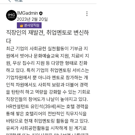
뒤로
IMGadmin
2023년 2월 20일
본사임직원
직장인의 재발견, 취업멘토로 변신하
다
최근 기업의 사회공헌 실천활동이 기부금 지
원에서 벗어나 문화예술교육 지원, 치료비 지
원, 무상 집수리 지원 등 다양한 형태로 진화
하고 있다. 특히 기업의 취업멘토링 서비스는 
기업차원에서 뿐 아니라 멘토로 참가하는 개
인적 차원에서도 사회적 보람과 더불어 경력
을 탄탄히 하고 역량을 강화할 수 있는 기회로 
직장인들의 참여도가 나날이 높아지고 있다. 
HR컨설턴트 유민석(39세)씨는 호텔 경력을 
통해 쌓은 호텔리어의 전반적인 직무지식을 
바탕으로 현재 취업멘토링 활동을 하고 있다. 
유씨가 사회공헌활동을 시작하게 된 계기로 