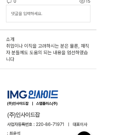
0
15
댓글을 입력하세요.
소개
취업이나 이직을 고려하시는 분은 물론, 재직
자 분들께도 도움의 되는 내용을 엄선하였습
니다
(주)인사이드잡
사업자등록번호 :
220-86-71971
ㅣ 대표이사
: 최윤석