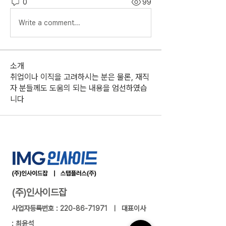
0
99
Write a comment...
소개
취업이나 이직을 고려하시는 분은 물론, 재직
자 분들께도 도움의 되는 내용을 엄선하였습
니다
(주)인사이드잡
사업자등록번호 :
220-86-71971
ㅣ 대표이사
: 최윤석