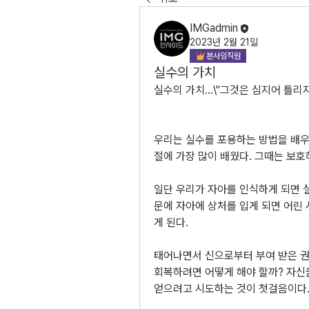
IMGadmin
2023년 2월 21일
본사임직원
실수의 가치
실수의 가치...\"그것은 심지어 틀리
우리는 실수를 포용하는 방법을 배우는
절에 가장 많이 배웠다. 그때는 보호
일단 우리가 자아를 인식하게 되면 
문에 자아에 상처를 입게 되면 어린 
게 된다.
태어나면서 신으로부터 부여 받은 권리
회복하려면 어떻게 해야 할까? 자신을
얻으려고 시도하는 것이 첫걸음이다