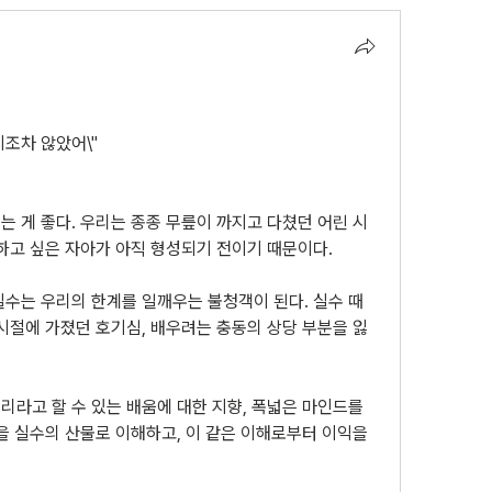
지조차 않았어\"
 게 좋다. 우리는 종종 무릎이 까지고 다쳤던 어린 시
하고 싶은 자아가 아직 형성되기 전이기 때문이다.
실수는 우리의 한계를 일깨우는 불청객이 된다. 실수 때
시절에 가졌던 호기심, 배우려는 충동의 상당 부분을 잃
라고 할 수 있는 배움에 대한 지향, 폭넓은 마인드를 
 실수의 산물로 이해하고, 이 같은 이해로부터 이익을 
.