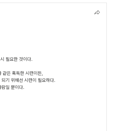
시 필요한 것이다.
와 같은 혹독한 시련이든,
 되기 위해선 시련이 필요하다.
사람일 뿐이다.