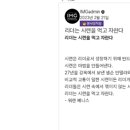
IMGadmin
2023년 2월 21일
본사임직원
리더는 시련을 먹고 자란다
리더는 시련을 먹고 자란다
시련은 리더로서 성장하기 위해 반드
시련은 마법을 만들어낸다.
27년을 감옥에서 보낸 넬슨 만델라
비교적 고통이 덜한 시련이든 리더가
리더들은 시련 속에서 꺾이지 않는 
리더는 시련을 먹고 자란다.
- 워렌 베니스