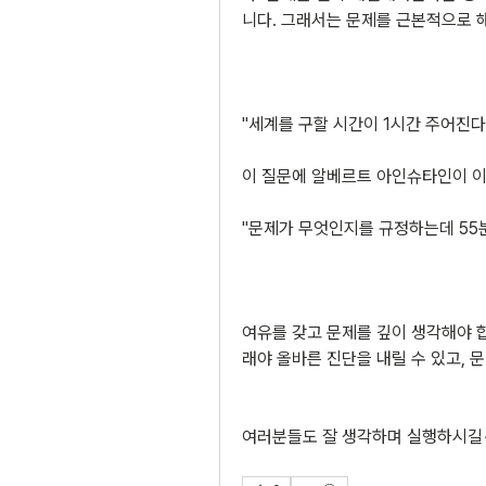
니다. 그래서는 문제를 근본적으로 
"세계를 구할 시간이 1시간 주어진다
이 질문에 알베르트 아인슈타인이 이
"문제가 무엇인지를 규정하는데 55분
여유를 갖고 문제를 깊이 생각해야 합니
래야 올바른 진단을 내릴 수 있고, 
여러분들도 잘 생각하며 실행하시길