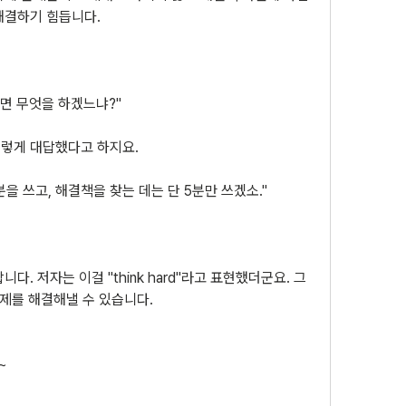
해결하기 힘듭니다.
면 무엇을 하겠느냐?"
렇게 대답했다고 하지요.
을 쓰고, 해결책을 찾는 데는 단 5분만 쓰겠소."
다. 저자는 이걸 "think hard"라고 표현했더군요. 그
문제를 해결해낼 수 있습니다. 
~