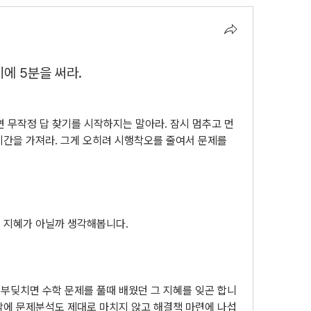
에 5분을 써라.
 무작정 답 찾기를 시작하지는 말아라. 잠시 멈추고 먼
시간을 가져라. 그게 오히려 시행착오를 줄여서 문제를 
 지혜가 아닐까 생각해봅니다.
부딪치면 수학 문제를 풀때 배웠던 그 지혜를 잊곤 합니
각에 문제분석도 제대로 마치지 않고 해결책 마련에 나섭