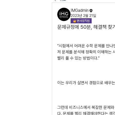
IMGadmin
2023년 2월 21일
본사임직원
문제규정에 50분, 해결책 찾기
"시험에서 어려운 수학 문제를 만나면
저 문제를 분석해 정확히 이해하는 
빨리 풀 수 있는 방법이다."
이는 우리가 살면서 경험으로 배우는
그런데 비즈니스에서 복잡한 문제와 
다. 문제를 빨리 해결해야한다는 생