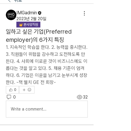
뒤로
IMGadmin
2023년 2월 20일
본사임직원
일하고 싶은 기업(Preferred
employer)의 6가지 특징
1. 지속적인 학습을 한다. 2. 능력을 중시한다. 
3. 직원들이 위험을 감수하고 도전하도록 만
든다. 4. 사회에 이로운 것이 비즈니스에도 이
롭다는 것을 알고 있다. 5. 채용 기준이 엄격
하다. 6. 기업은 이윤을 남기고 눈부시게 성장
한다. -잭 웰치 GE 전 회장-
0
0
32
Write a comment...