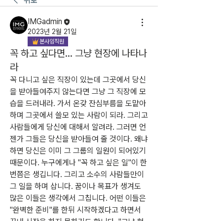
뒤로
IMGadmin
2023년 2월 21일
본사임직원
꼭 하고 싶다면... 그냥 현장에 나타나
라
꼭 다니고 싶은 직장이 있는데 그곳에서 당신
을 받아들여주지 않는다면 그냥 그 직장에 모
습을 드러내라. 가서 온갖 잔심부름을 도맡아 
하며 그곳에서 쓸모 있는 사람이 되라. 그리고 
사람들에게 당신에 대해서 알려라. 그러면 언
젠가 그들은 당신을 받아들여 줄 것이다. 왜냐
하면 당신은 이미 그 그룹의 일원이 되어있기 
때문이다. 누구에게나 "꼭 하고 싶은 일"이 한
번쯤은 생깁니다. 그리고 소수의 사람들만이 
그 일을 하며 삽니다. 꿈이나 목표가 생겨도 
많은 이들은 생각에서 그칩니다. 어떤 이들은 
"완벽한 준비"를 한뒤 시작하겠다고 하면서 