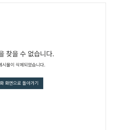
 찾을 수 없습니다.
게시물이 삭제되었습니다.
화 화면으로 돌아가기