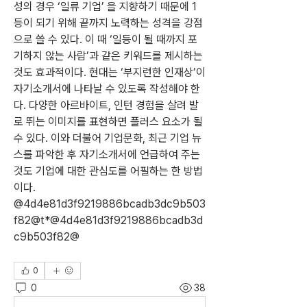
성의 경우 ‘일류 기업’ 을 지향하기 때문에 1
등이 되기 위해 끝까지 노력하는 성격을 강점
으로 쓸 수 있다. 이 때 ‘일등이 될 때까지 포
기하지 않는 사람’과 같은 키워드를 제시하는 
것도 효과적이다. 현대는 ‘부지런한 인재상’이 
자기소개서에 나타날 수 있도록 작성해야 한
다. 다양한 아르바이트, 인턴 경험을 살려 발
로 뛰는 이미지를 표현하면 플러스 요소가 될 
수 있다. 이와 더불어 기업문화, 최근 기업 뉴
스를 파악한 후 자기소개서에 언급하여 주는 
것도 기업에 대한 관심도를 어필하는 한 방법
이다. 
@4d4e81d3f9219886bcadb3dc9b503
f82@t*@4d4e81d3f9219886bcadb3d
c9b503f82@
0
0
38