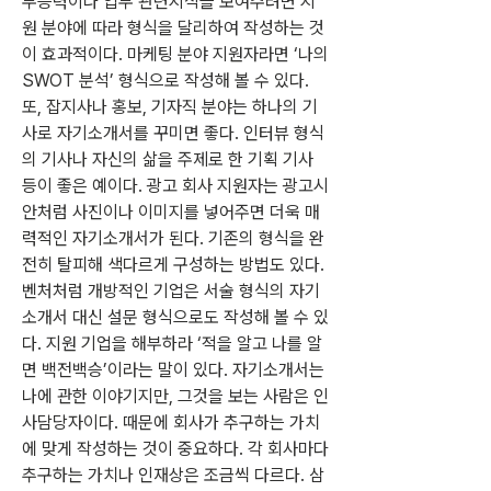
무능력이나 업무 관련지식을 보여주려면 지
원 분야에 따라 형식을 달리하여 작성하는 것
이 효과적이다. 마케팅 분야 지원자라면 ‘나의 
SWOT 분석’ 형식으로 작성해 볼 수 있다. 
또, 잡지사나 홍보, 기자직 분야는 하나의 기
사로 자기소개서를 꾸미면 좋다. 인터뷰 형식
의 기사나 자신의 삶을 주제로 한 기획 기사 
등이 좋은 예이다. 광고 회사 지원자는 광고시
안처럼 사진이나 이미지를 넣어주면 더욱 매
력적인 자기소개서가 된다. 기존의 형식을 완
전히 탈피해 색다르게 구성하는 방법도 있다. 
벤처처럼 개방적인 기업은 서술 형식의 자기
소개서 대신 설문 형식으로도 작성해 볼 수 있
다. 지원 기업을 해부하라 ‘적을 알고 나를 알
면 백전백승’이라는 말이 있다. 자기소개서는 
나에 관한 이야기지만, 그것을 보는 사람은 인
사담당자이다. 때문에 회사가 추구하는 가치
에 맞게 작성하는 것이 중요하다. 각 회사마다 
추구하는 가치나 인재상은 조금씩 다르다. 삼