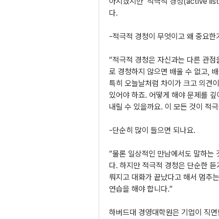
아지겠지만 ‘적극적 경청(active li
다.
-적극적 경청이 무엇이고 왜 중요한
“적극적 경청은 자신과는 다른 관점
로 경청하지 않으면 배울 수 없고, 배
특히 오늘날처럼 차이가 크고 의견이
있어야 하죠. 어떻게 해야 문제를 깊
내릴 수 있을까요. 이 모든 것이 적
-단순히 많이 들으면 되나요.
“물론 일상적인 만남에서도 말하는 
다. 하지만 적극적 경청은 단순한 
뤄지고 대화가 끝났다고 해서 멈추는
연습을 해야 합니다.”
하버드대 경영대학원은 기업이 직면한 