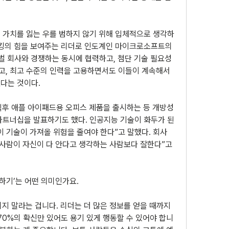
 가치를 잃는 우를 범하지 않기 위해 입체적으로 생각하
싱킹의 힘을 보여주는 리더로 인도계인 마이크로소프트의 
벌 회사와 경쟁하는 동시에 협력하고, 첨단 기술 필요성
, 최고 수준의 인력을 고용하면서도 이들이 계속해서 
다는 것이다.
 직후 애플 아이패드용 오피스 제품을 출시하는 등 개방성
파트너십을 발표하기도 했다. 인공지능 기술이 화두가 된 
이 기술이 가져올 위험을 줄여야 한다”고 말했다. 회사 
사람이 자신이 다 안다고 생각하는 사람보다 잘한다”고 
하기’는 어떤 의미인가요.
 말라는 겁니다. 리더는 더 많은 정보를 얻을 때까지 
70%의 확신만 있어도 용기 있게 행동할 수 있어야 합니