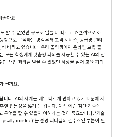
바꿀까요.
상도 할 수 없었던 규모로 일을 더 빠르고 효율적으로 하
I 등장으로 분석하는 방식부터 고객 서비스, 공급망 관리 
전히 바뀌고 있습니다. 우리 졸업생이자 온라인 교육 플
칸은 모든 학생에게 맞춤형 과외를 제공할 수 있는 AI의 잠
수만 개인 과외를 받을 수 있었던 세상을 넘어 교육 기회
가 될까요.
봅니다. AI의 세계는 매우 빠르게 변하고 있기 때문에 지
후엔 전문성을 잃게 될 겁니다. 대신 이런 첨단 기술에 
고 무엇을 할 수 있을지 이해하는 것이 중요합니다. ‘기술 
ically minded)’는 분명 리더십의 필수적인 부분이 될 