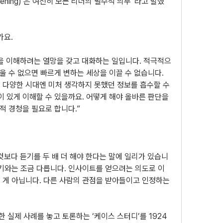
stening)’은 여전히 모든 리더의 필수적 의무”라고 말했
가요.
을 이해하려는 열망을 갖고 대화하는 일입니다. 적극적으
울 수 없으면 빠르게 변하는 세상을 이끌 수 없습니다. 
 다양한 시대엔 미처 생각하지 못했던 정보를 흡수할 수 
이 있게 이해할 수 있을까요. 어떻게 해야 올바른 판단을 
극적 경청을 필요로 합니다.”
것보다 듣기를 두 배 더 해야 한다는 말에 일리가 있습니
듣기와는 조금 다릅니다. 인사이트를 얻으려는 의도로 이
 게 아닙니다. 다른 사람의 관점을 받아들이고 인정하는 
실제 사례를 놓고 토론하는 ‘케이스 스터디’를 1924