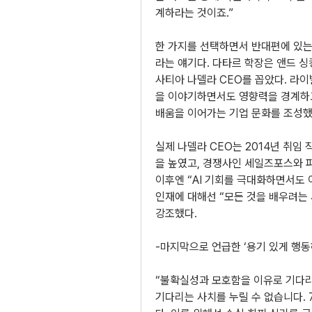
계하라는 것이죠.”
한 가지를 선택하면서 반대편에 있는
라는 얘기다. 다타르 학장은 앤드 
사티아 나델라 CEO를 꼽았다. 라이
을 이야기하면서도 영향력을 경계하고
배움을 이어가는 기업 문화를 조성했
실제 나델라 CEO는 2014년 취임
을 높였고, 경쟁사인 세일즈포스와 
이후엔 “AI 기회를 극대화하면서도 
인재에 대해선 “모든 것을 배우려는 
강조했다.
-마지막으로 언급한 ‘용기 있게 행동
“불확실성과 모호함을 이유로 기다리지
기다리는 사치를 누릴 수 없습니다. 