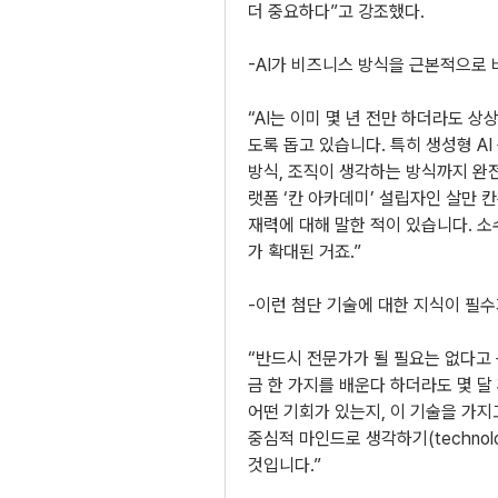
더 중요하다”고 강조했다.
-AI가 비즈니스 방식을 근본적으로 
“AI는 이미 몇 년 전만 하더라도 상
도록 돕고 있습니다. 특히 생성형 A
방식, 조직이 생각하는 방식까지 완
랫폼 ‘칸 아카데미’ 설립자인 살만 
재력에 대해 말한 적이 있습니다. 소
가 확대된 거죠.”
-이런 첨단 기술에 대한 지식이 필수
“반드시 전문가가 될 필요는 없다고 
금 한 가지를 배운다 하더라도 몇 달 
어떤 기회가 있는지, 이 기술을 가지
중심적 마인드로 생각하기(technolog
것입니다.”