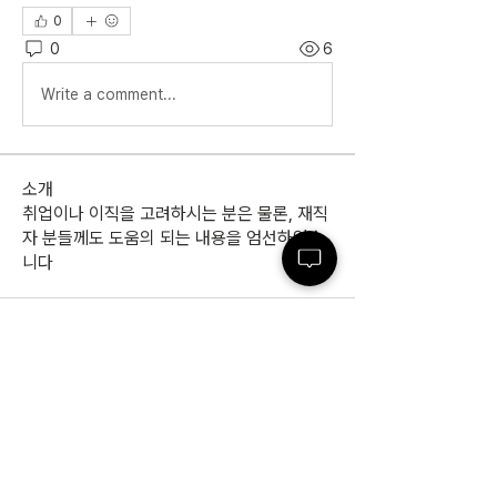
0
0
6
Write a comment...
소개
취업이나 이직을 고려하시는 분은 물론, 재직
자 분들께도 도움의 되는 내용을 엄선하였습
니다
(주)인사이드잡