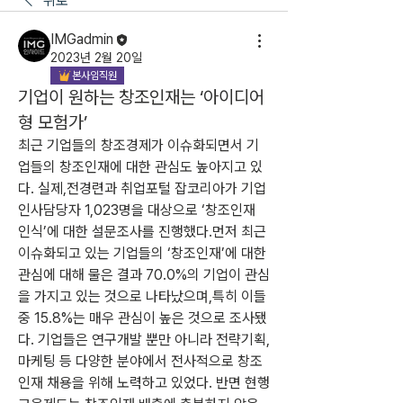
뒤로
IMGadmin
2023년 2월 20일
본사임직원
기업이 원하는 창조인재는 ‘아이디어
형 모험가’
최근 기업들의 창조경제가 이슈화되면서 기
업들의 창조인재에 대한 관심도 높아지고 있
다. 실제,전경련과 취업포털 잡코리아가 기업 
인사담당자 1,023명을 대상으로 ‘창조인재 
인식’에 대한 설문조사를 진행했다.먼저 최근 
이슈화되고 있는 기업들의 ‘창조인재’에 대한 
관심에 대해 물은 결과 70.0%의 기업이 관심
을 가지고 있는 것으로 나타났으며,특히 이들 
중 15.8%는 매우 관심이 높은 것으로 조사됐
다. 기업들은 연구개발 뿐만 아니라 전략기획,
마케팅 등 다양한 분야에서 전사적으로 창조
인재 채용을 위해 노력하고 있었다. 반면 현행 