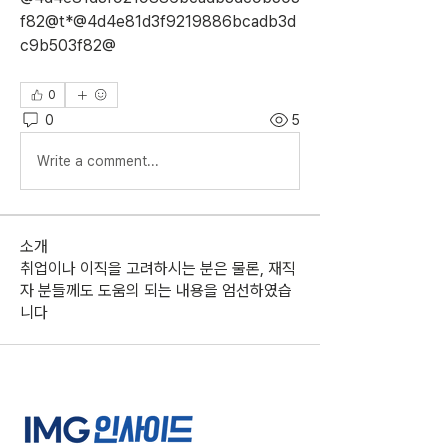
f82@t*@4d4e81d3f9219886bcadb3d
c9b503f82@
0
0
5
Write a comment...
소개
취업이나 이직을 고려하시는 분은 물론, 재직
자 분들께도 도움의 되는 내용을 엄선하였습
니다