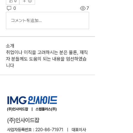
0
0
7
コメントを追加…
소개
취업이나 이직을 고려하시는 분은 물론, 재직
자 분들께도 도움의 되는 내용을 엄선하였습
니다
(주)인사이드잡
사업자등록번호 :
220-86-71971
ㅣ 대표이사