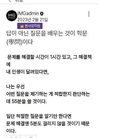
뒤로
IMGadmin
2023년 2월 21일
본사임직원
답이 아닌 질문을 배우는 것이 학문
(學問)이다
 문제를 해결할 시간이 1시간 있고, 그 해결책
에
내 인생이 달려있다면,
나는 우선
어떤 질문을 제기하는 게 적합한지 판단하는 
데 55분을 쓸 것이다.
일단 적절한 질문을 알기만 한다면
문제 해결엔 5분도 걸리지 않을 것이기 때문
이다.