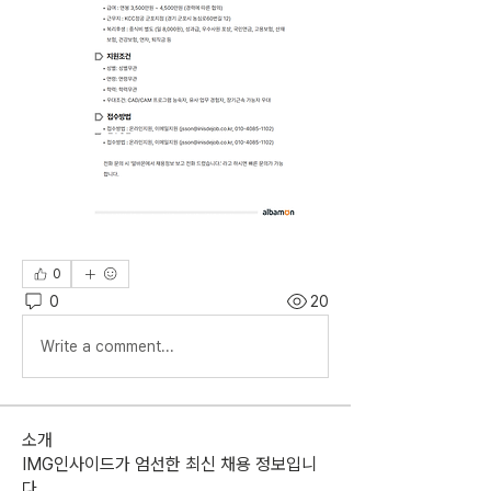
0
0
20
Write a comment...
소개
IMG인사이드가 엄선한 최신 채용 정보입니
다