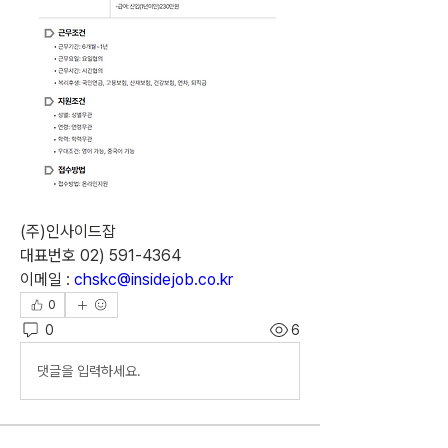
(주)인사이드잡
대표번호 02) 591-4364
이메일 : 
chskc@insidejob.co.kr
0
0
6
댓글을 입력하세요.