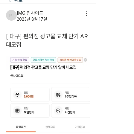
뒤로
IMG 인사이드
IMG 인사이드
2023년 8월 17일
[ 대구] 편의점 광고물 교체 단기 AR
대모집