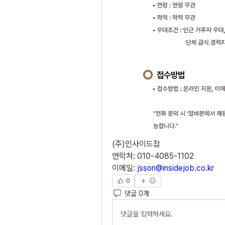
(주)인사이드잡
연락처: 010-4085-1102
이메일: 
jsson@insidejob.co.kr
0
댓글 0개
댓글을 입력하세요.