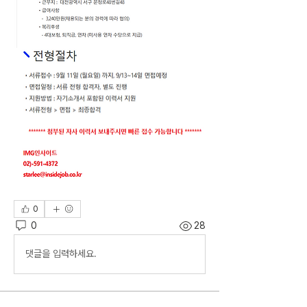
0
0
28
댓글을 입력하세요.