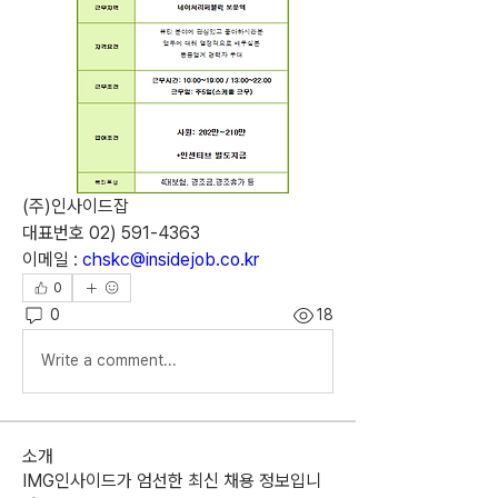
(주)인사이드잡
대표번호 02) 591-4363
이메일 : 
chskc@insidejob.co.kr
0
0
18
Write a comment...
소개
IMG인사이드가 엄선한 최신 채용 정보입니