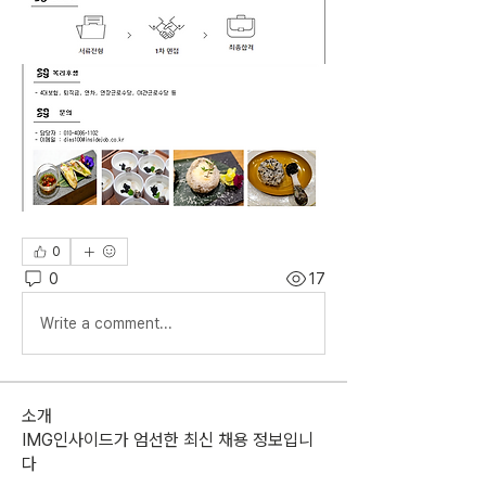
0
0
17
Write a comment...
소개
IMG인사이드가 엄선한 최신 채용 정보입니
다