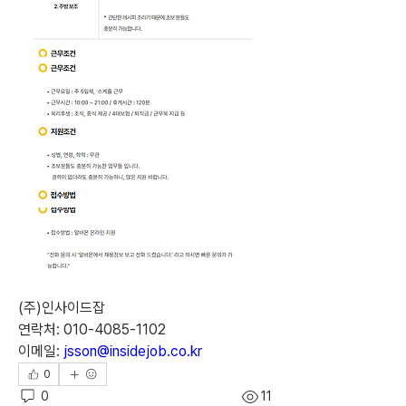
(주)인사이드잡
연락처: 010-4085-1102
이메일: 
jsson@insidejob.co.kr
0
0
11