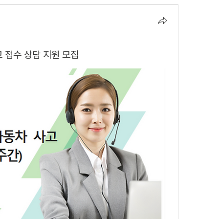
고 접수 상담 지원 모집