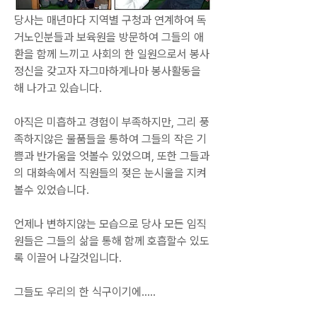
당사는 매년마다 지역별 구청과 연계하여 독
거노인분들과 보육원을 방문하여 그들의 애
환을 함께 느끼고 사회의 한 일원으로서 봉사
정신을 갖고자 자그마하게나마 봉사활동을 
해 나가고 있습니다.
아직은 미흡하고 경험이 부족하지만, 그리 풍
족하지않은 물품들을 통하여 그들의 작은 기
쁨과 반가움을 엇볼수 있었으며, 또한 그들과
의 대화속에서 직원들의 젖은 눈시울을 지켜
볼수 있었습니다.
언제나 변하지않는 모습으로 당사 모든 임직
원들은 그들의 삶을 통해 함께 호흡할수 있도
록 이끌어 나갈것입니다.
그들도 우리의 한 식구이기에.....