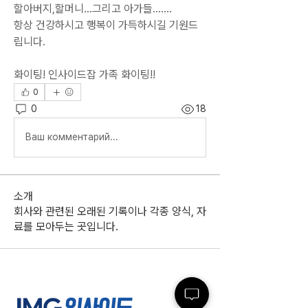
할아버지,할머니...그리고 아가들.......
항상 건강하시고 행복이 가득하시길 기원드
립니다.
화이팅! 인사이드잡 가족 화이팅!!
0
0
18
Ваш комментарий...
소개
회사와 관련된 오래된 기록이나 각종 양식, 자
료를 모아두는 곳입니다.