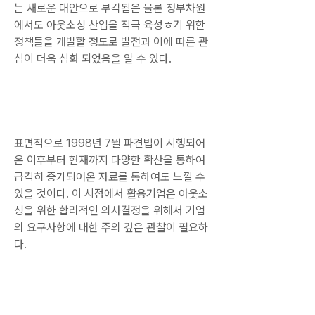
는 새로운 대안으로 부각됨은 물론 정부차원
에서도 아웃소싱 산업을 적극 육성ㅎ기 위한 
정책들을 개발할 정도로 발전과 이에 따른 관
심이 더욱 심화 되었음을 알 수 있다.
표면적으로 1998년 7월 파견법이 시행되어 
온 이후부터 현재까지 다양한 확산을 통하여 
급격히 증가되어온 자료를 통하여도 느낄 수 
있을 것이다. 이 시점에서 활용기업은 아웃소
싱을 위한 합리적인 의사결정을 위해서 기업
의 요구사항에 대한 주의 깊은 관찰이 필요하
다.