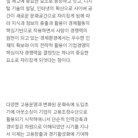
질 제고에 중요한 요소로 등장하고 잇고, 디지
털 기술의 발달, 인터넷의 확산으로 사이버 공
간이 새로운 문화공간으로 자리잡게 됨에 따
라 지식과 정보의 충출과 활용이 경제활동의 
핵심기반으로 작용하면서 사람이 경쟁력의 
원천이 되고 있는 경제환경에서는 우수한 인
재의 확보와 이의 전략적 활용이 기업경영의 
핵심이자 경쟁력을 결정짓는 하나의 중요한 
요소로 자리잡게 되엇다는 점이다.
다양한 고용운영과 변화된 문화속에 도입초
기에 아웃소싱이 기업의 고용조정수단으로 
활용되기 시작하며니서 단순히 인력감축과 
경비절감 차원으로 이해되었던 시기를 지나
서 이제는 고용창출과 경기활성화에 기여하