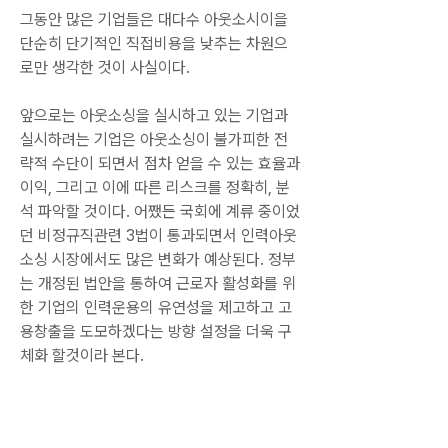
그동안 많은 기업들은 대다수 아웃소시이을 
단순히 단기적인 직접비용을 낮추는 차원으
로만 생각한 것이 사실이다.
앞으로는 아웃소싱을 실시하고 있는 기업과 
실시하려는 기업은 아웃소싱이 불가피한 전
략적 수단이 되면서 점차 얻을 수 있는 효율과 
이익, 그리고 이에 따른 리스크를 정확히, 분
석 파악할 것이다. 어쨌든 국회에 계류 중이었
던 비정규직관련 3법이 통과되면서 인력아웃
소싱 시장에서도 많은 변화가 예상된다. 정부
는 개정된 법안을 통하여 근로자 활성화를 위
한 기업의 인력운용의 유연성을 제고하고 고
용창출을 도모하겠다는 방향 설정을 더욱 구
체화 할것이라 본다.