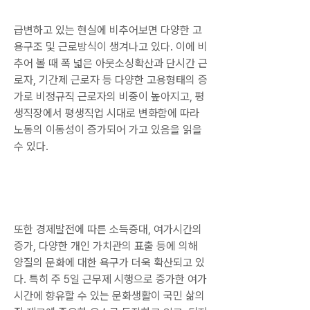
급변하고 있는 현실에 비추어보면 다양한 고
용구조 및 근로방식이 생겨나고 있다. 이에 비
추어 볼 때 폭 넓은 아웃소싱확산과 단시간 근
로자, 기간제 근로자 등 다양한 고용형태의 증
가로 비정규직 근로자의 비중이 높아지고, 평
생직장에서 평생직업 시대로 변화함에 따라 
노동의 이동성이 증가되어 가고 있음을 읽을 
수 있다.
또한 경제발전에 따른 소득증대, 여가시간의 
증가, 다양한 개인 가치관의 표출 등에 의해 
양질의 문화에 대한 욕구가 더욱 확산되고 있
다. 특히 주 5일 근무제 시행으로 증가한 여가
시간에 향유할 수 있는 문화생활이 국민 삶의 