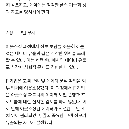
히 검토하고, 계약에는 엄격한 품질 기준과 성
과 지표를 명시해야 한다.
7.정보 보안 무시
아웃소싱 과정에서 정보 보안을 소홀히 하는 
것은 데이터 유출과 같은 심각한 위험을 초래
할 수 있다. 이는 컨택센터에서의 데이터 유출
로 심각한 사회적 문제를 경험한 바 있다.
F 기업은 고객 관리 및 데이터 분석 작업을 외
부 업체에 아웃소싱했다. 이 과정에서 F 기업
은 아웃소싱 파트너의 데이터 보안 관행과 프
로토콜에 대한 철저한 검토를 하지 않았다. 이
로 인해 아웃소싱된 데이터가 적절한 보안 조
치 없이 관리되었고, 결국 중요한 고객 정보가 
유출되는 사고가 발생했다. 