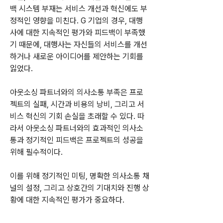
백 시스템 부재는 서비스 개선과 혁신에도 부
정적인 영향을 미친다. G 기업의 경우, 대행
사에 대한 지속적인 평가와 피드백이 부족했
기 때문에, 대행사는 자신들의 서비스를 개선
하거나 새로운 아이디어를 제안하는 기회를 
잃었다.
아웃소싱 파트너와의 의사소통 부족은 프로
젝트의 실패, 시간과 비용의 낭비, 그리고 서
비스 혁신의 기회 손실을 초래할 수 있다. 따
라서 아웃소싱 파트너와의 효과적인 의사소
통과 정기적인 피드백은 프로젝트의 성공을 
위해 필수적이다. 
이를 위해 정기적인 미팅, 명확한 의사소통 채
널의 설정, 그리고 상호간의 기대치와 진행 상
황에 대한 지속적인 평가가 중요하다.