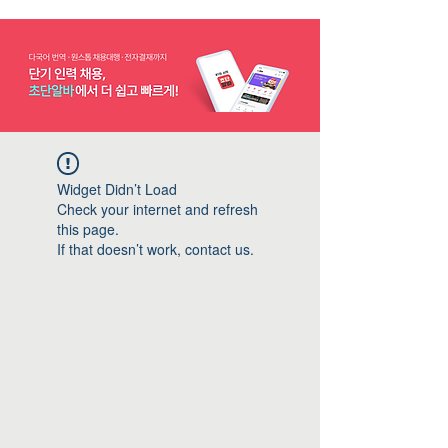
Widget Didn’t Load
Check your internet and refresh
this page.
If that doesn’t work, contact us.