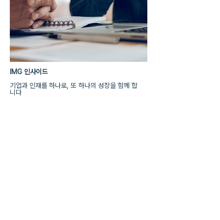
IMG 인사이드
기업과 인재를 하나로, 또 하나의 성장을 함께 합
니다