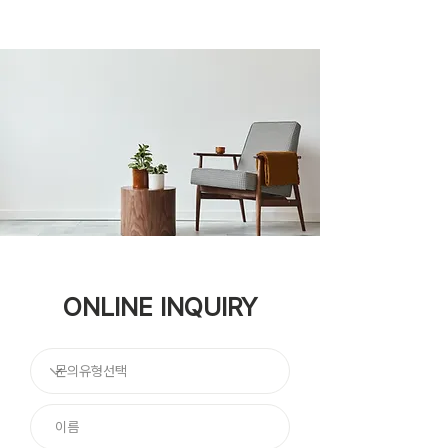
ONLINE INQUIRY