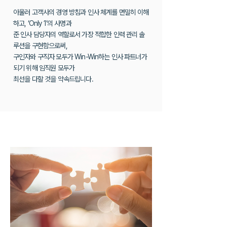
아울러 고객사의 경영 방침과 인사 체계를 면밀히 이해
하고, ‘Only 1’의 사명과
준 인사 담당자의 역할로서 가장 적합한 인력 관리 솔
루션을 구현함으로써,
구인자와 구직자 모두가 Win-Win하는 인사 파트너가
되기 위해 임직원 모두가
최선을 다할 것을 약속드립니다.