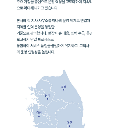
주요 거점을 중심으로 운영 역량을 고도화하며
지속적
으로 확대해 나가고 있습니다.
본사와 각 지사·사무소를 하나의 운영 체계로 연결해,
지역별 인력 운영을
동일한
기준으로 관리합니다. 현장 이슈 대응, 인력 수급, 운영
보고까지
단일 프로세스로
통합하여
서비스 품질을 균일하게 유지하고, 고객사
의
운영 안정성을 높입니다.