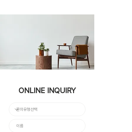
ONLINE INQUIRY