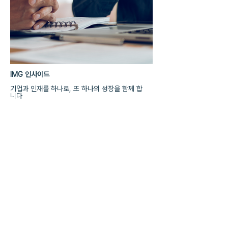
IMG 인사이드
기업과 인재를 하나로, 또 하나의 성장을 함께 합
니다