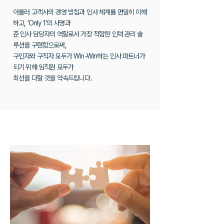
아울러 고객사의 경영 방침과 인사 체계를 면밀히 이해
하고, ‘Only 1’의 사명과
준 인사 담당자의 역할로서 가장 적합한 인력 관리 솔
루션을 구현함으로써,
구인자와 구직자 모두가 Win-Win하는 인사 파트너가
되기 위해 임직원 모두가
최선을 다할 것을 약속드립니다.