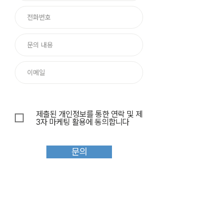
제출된 개인정보를 통한 연락 및 제
3자 마케팅 활용에 동의합니다
문의