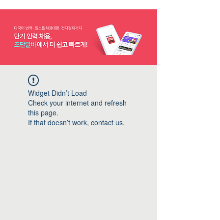
Widget Didn’t Load
Check your internet and refresh
this page.
If that doesn’t work, contact us.