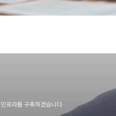
의 인프라를 구축하겠습니다