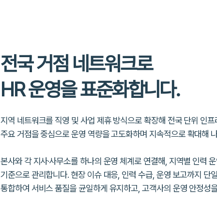
전국 거점 네트워크로
HR 운영을 표준화합니다.
지역 네트워크를 직영 및 사업 제휴 방식으로 확장해 전국 단위 인프
주요 거점을 중심으로 운영 역량을 고도화하며
지속적으로 확대해 나
본사와 각 지사·사무소를 하나의 운영 체계로 연결해, 지역별 인력 
기준으로 관리합니다. 현장 이슈 대응, 인력 수급, 운영 보고까지
단일
통합하여
서비스 품질을 균일하게 유지하고, 고객사의
운영 안정성을