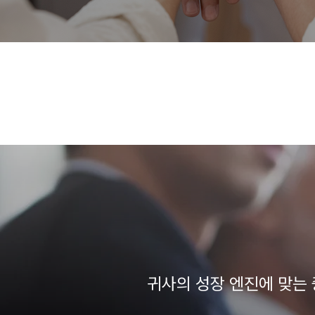
귀사의 성장 엔진에 맞는