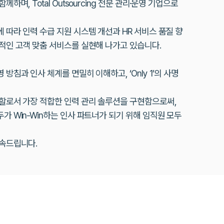
하며, Total Outsourcing 전문 관리·운영 기업으로
 따라 인력 수급 지원 시스템 개선과 HR 서비스 품질 향
적인 고객 맞춤 서비스를 실현해 나가고 있습니다.
방침과 인사 체계를 면밀히 이해하고, ‘Only 1’의 사명
역할로서 가장 적합한 인력 관리 솔루션을 구현함으로써,
가 Win-Win하는 인사 파트너가 되기 위해 임직원 모두
약속드립니다.