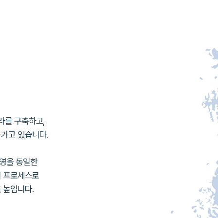
라를 구축하고,
가고 있습니다.
운영을
동일한
 프로세스로
 높입니다.