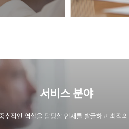
​서비스 분야
 중추적인 역할을 담당할 인재를 발굴하고 최적