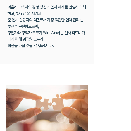
아울러 고객사의 경영 방침과 인사 체계를 면밀히 이해
하고, ‘Only 1’의 사명과
준 인사 담당자의 역할로서 가장 적합한 인력 관리 솔
루션을 구현함으로써,
구인자와 구직자 모두가 Win-Win하는 인사 파트너가
되기 위해 임직원 모두가
최선을 다할 것을 약속드립니다.