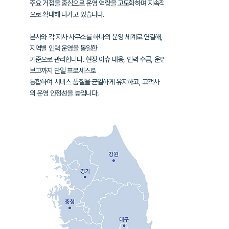
주요 거점을 중심으로 운영 역량을 고도화하며
지속적
으로 확대해 나가고 있습니다.
본사와 각 지사·사무소를 하나의 운영 체계로 연결해,
지역별 인력 운영을
동일한
기준으로 관리합니다. 현장 이슈 대응, 인력 수급, 운영
보고까지
단일 프로세스로
통합하여
서비스 품질을 균일하게 유지하고, 고객사
의
운영 안정성을 높입니다.