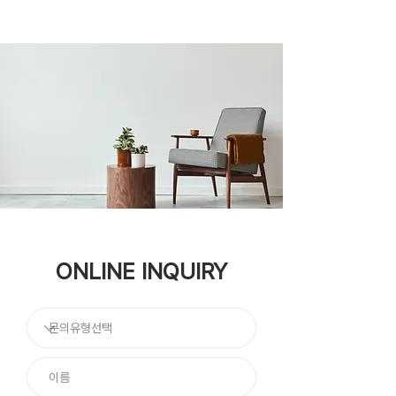
ONLINE INQUIRY