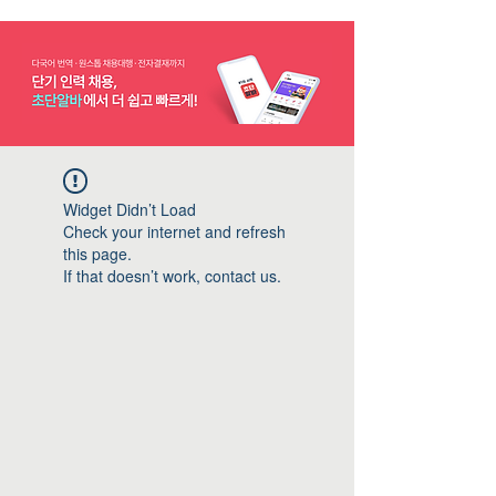
Widget Didn’t Load
Check your internet and refresh
this page.
If that doesn’t work, contact us.