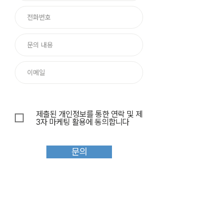
제출된 개인정보를 통한 연락 및 제
3자 마케팅 활용에 동의합니다
문의