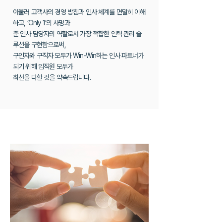
아울러 고객사의 경영 방침과 인사 체계를 면밀히 이해
하고, ‘Only 1’의 사명과
준 인사 담당자의 역할로서 가장 적합한 인력 관리 솔
루션을 구현함으로써,
구인자와 구직자 모두가 Win-Win하는 인사 파트너가
되기 위해 임직원 모두가
최선을 다할 것을 약속드립니다.