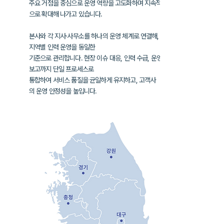
주요 거점을 중심으로 운영 역량을 고도화하며
지속적
으로 확대해 나가고 있습니다.
본사와 각 지사·사무소를 하나의 운영 체계로 연결해,
지역별 인력 운영을
동일한
기준으로 관리합니다. 현장 이슈 대응, 인력 수급, 운영
보고까지
단일 프로세스로
통합하여
서비스 품질을 균일하게 유지하고, 고객사
의
운영 안정성을 높입니다.