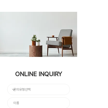
ONLINE INQUIRY