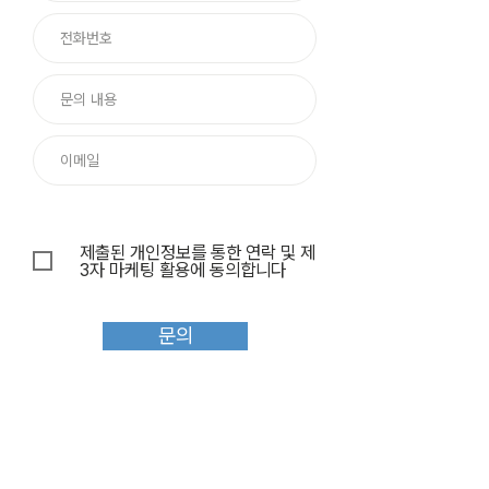
제출된 개인정보를 통한 연락 및 제
3자 마케팅 활용에 동의합니다
문의