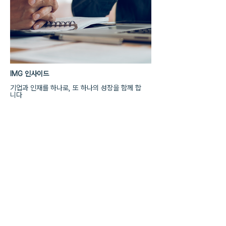
IMG 인사이드
기업과 인재를 하나로, 또 하나의 성장을 함께 합
니다