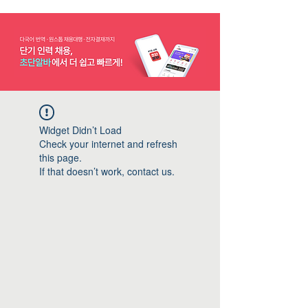
Widget Didn’t Load
Check your internet and refresh
this page.
If that doesn’t work, contact us.