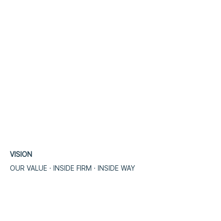
VISION
OUR VALUE · INSIDE FIRM · INSIDE WA
​Y