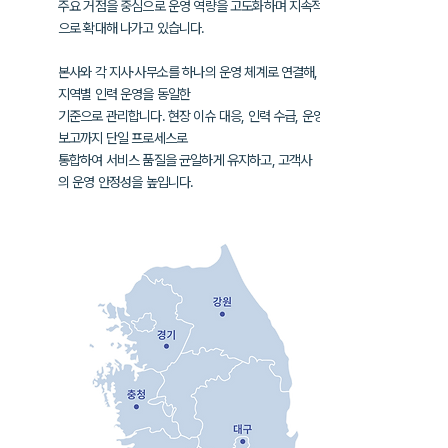
주요 거점을 중심으로 운영 역량을 고도화하며
지속적
으로 확대해 나가고 있습니다.
본사와 각 지사·사무소를 하나의 운영 체계로 연결해,
지역별 인력 운영을
동일한
기준으로 관리합니다. 현장 이슈 대응, 인력 수급, 운영
보고까지
단일 프로세스로
통합하여
서비스 품질을 균일하게 유지하고, 고객사
의
운영 안정성을 높입니다.