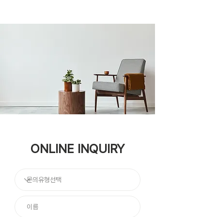
ONLINE INQUIRY