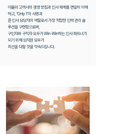
아울러 고객사의 경영 방침과 인사 체계를 면밀히 이해
하고, ‘Only 1’의 사명과
준 인사 담당자의 역할로서 가장 적합한 인력 관리 솔
루션을 구현함으로써,
구인자와 구직자 모두가 Win-Win하는 인사 파트너가
되기 위해 임직원 모두가
최선을 다할 것을 약속드립니다.