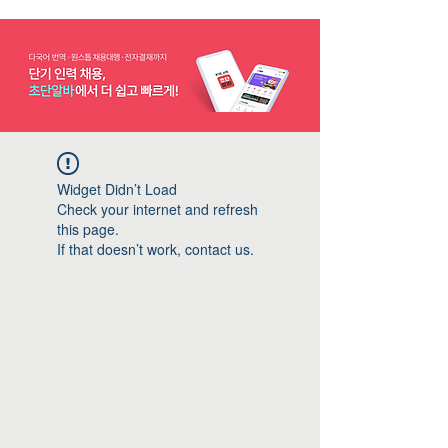
Widget Didn’t Load
Check your internet and refresh
this page.
If that doesn’t work, contact us.