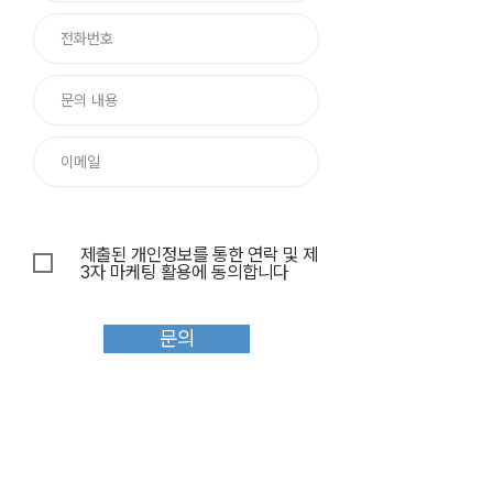
제출된 개인정보를 통한 연락 및 제
3자 마케팅 활용에 동의합니다
문의