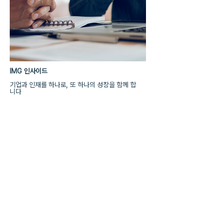
IMG 인사이드
기업과 인재를 하나로, 또 하나의 성장을 함께 합
니다