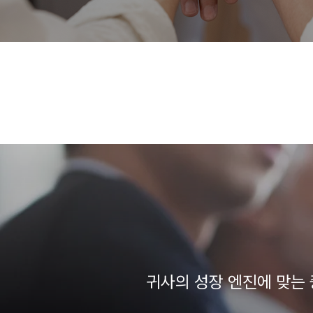
귀사의 성장 엔진에 맞는