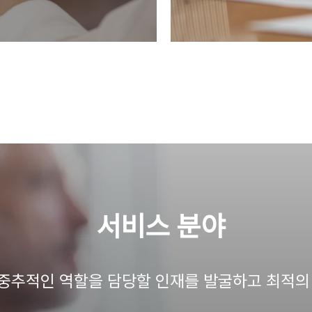
​서비스 분야
 중추적인 역할을 담당할 인재를 발굴하고 최적