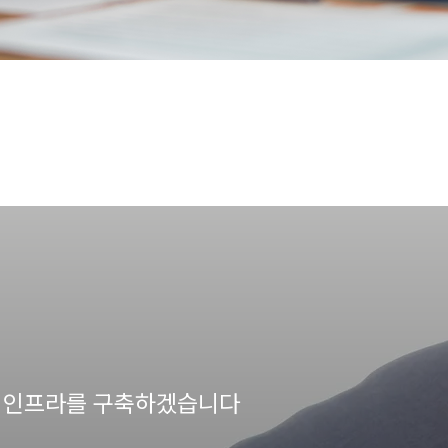
의 인프라를 구축하겠습니다