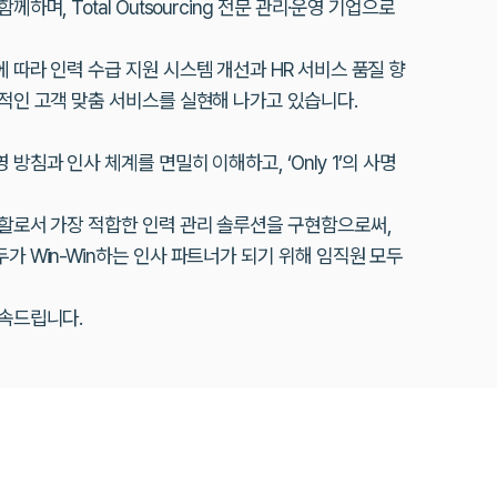
하며, Total Outsourcing 전문 관리·운영 기업으로
 따라 인력 수급 지원 시스템 개선과 HR 서비스 품질 향
적인 고객 맞춤 서비스를 실현해 나가고 있습니다.
방침과 인사 체계를 면밀히 이해하고, ‘Only 1’의 사명
역할로서 가장 적합한 인력 관리 솔루션을 구현함으로써,
가 Win-Win하는 인사 파트너가 되기 위해 임직원 모두
약속드립니다.