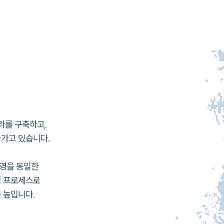
라를 구축하고,
가고 있습니다.
운영을
동일한
 프로세스로
 높입니다.