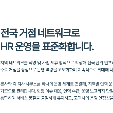
전국 거점 네트워크로
HR 운영을 표준화합니다.
지역 네트워크를 직영 및 사업 제휴 방식으로 확장해 전국 단위 인프
주요 거점을 중심으로 운영 역량을 고도화하며
지속적으로 확대해 나
본사와 각 지사·사무소를 하나의 운영 체계로 연결해, 지역별 인력 
기준으로 관리합니다. 현장 이슈 대응, 인력 수급, 운영 보고까지
단일
통합하여
서비스 품질을 균일하게 유지하고, 고객사의
운영 안정성을